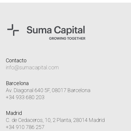
Contacto
info@sumacapital.com
Barcelona
Av. Diagonal 640 5F, 08017 Barcelona
+34 933 680 203
Madrid
C. de Cedaceros, 10, 2 Planta, 28014 Madrid
+34 910 786 257