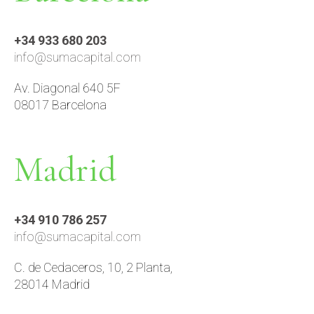
+34 933 680 203
info@sumacapital.com
Av. Diagonal 640 5F
08017 Barcelona
Madrid
+34 910 786 257
info@sumacapital.com
C. de Cedaceros, 10, 2 Planta,
28014 Madrid