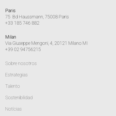
Paris
75 Bd Haussmann, 75008 Paris
+33 185 746 882
Milan
Via Giuseppe Mengoni, 4, 20121 Milano MI
+39 02 94756215
Sobre nosotros
Estrategias
Talento
Sostenibilidad
Notícias