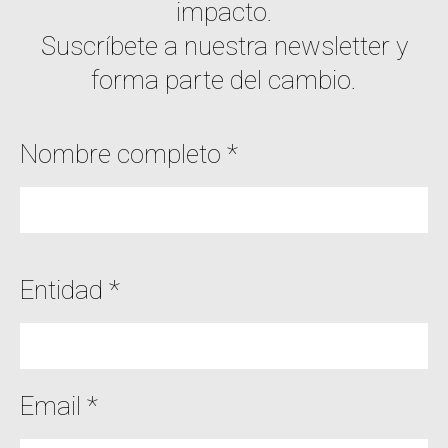
impacto.
Suscríbete a nuestra newsletter y
forma parte del cambio.
Nombre completo *
Entidad *
Email *