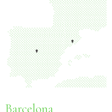
Barcelona