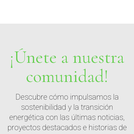
¡Únete a nuestra
comunidad!
Descubre cómo impulsamos la
sostenibilidad y la transición
energética con las últimas noticias,
proyectos destacados e historias de