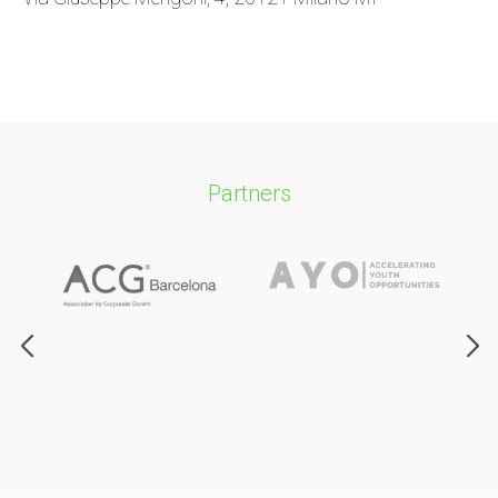
Partners