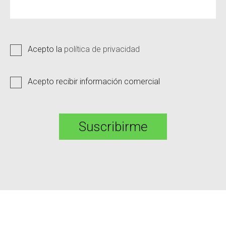
Acepto la
política de privacidad
Acepto recibir información comercial