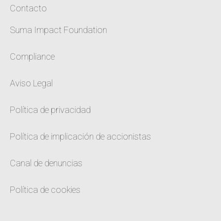
Contacto
Suma Impact Foundation
Compliance
Aviso Legal
Política de privacidad
Política de implicación de accionistas
Canal de denuncias
Política de cookies