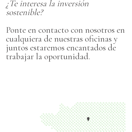
¿Te interesa la inversión
sostenible?
Ponte en contacto con nosotros en
cualquiera de nuestras oficinas y
juntos estaremos encantados de
trabajar la oportunidad.