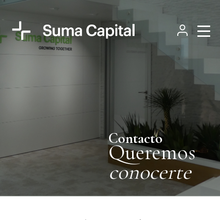
Contacto
Queremos
conocerte