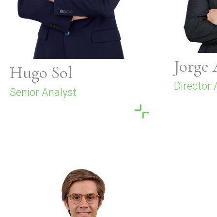
Jorge 
Hugo Sol
Director
Senior Analyst