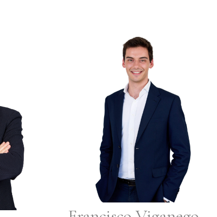
Francisco Viganego