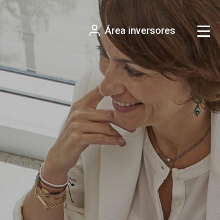
Área inversores