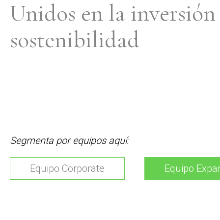
Unidos en la inversión 
sostenibilidad
Segmenta por equipos aquí:
Equipo Corporate
Equipo Expa