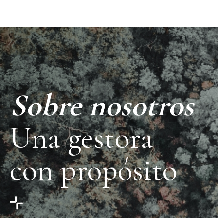
Sobre nosotros
Una gestora
con propósito