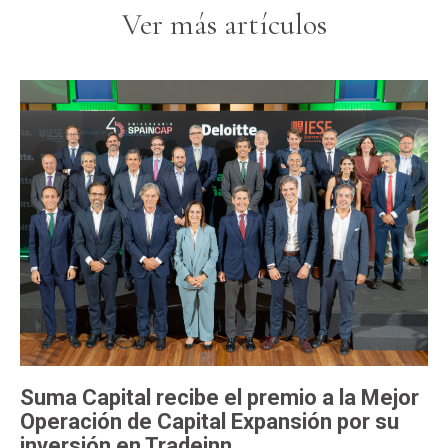
Ver más artículos
Suma Capital recibe el premio a la Mejor
Operación de Capital Expansión por su
inversión en Tradeinn