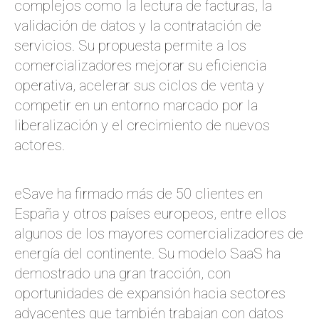
complejos como la lectura de facturas, la
validación de datos y la contratación de
servicios. Su propuesta permite a los
comercializadores mejorar su eficiencia
operativa, acelerar sus ciclos de venta y
competir en un entorno marcado por la
liberalización y el crecimiento de nuevos
actores.
eSave ha firmado más de 50 clientes en
España y otros países europeos, entre ellos
algunos de los mayores comercializadores de
energía del continente. Su modelo SaaS ha
demostrado una gran tracción, con
oportunidades de expansión hacia sectores
adyacentes que también trabajan con datos