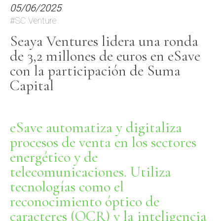
05/06/2025
#SC Venture
Seaya Ventures lidera una ronda
de 3,2 millones de euros en eSave
con la participación de Suma
Capital
eSave automatiza y digitaliza
procesos de venta en los sectores
energético y de
telecomunicaciones. Utiliza
tecnologías como el
reconocimiento óptico de
caracteres (OCR) y la inteligencia