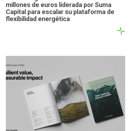
millones de euros liderada por Suma
Capital para escalar su plataforma de
flexibilidad energética