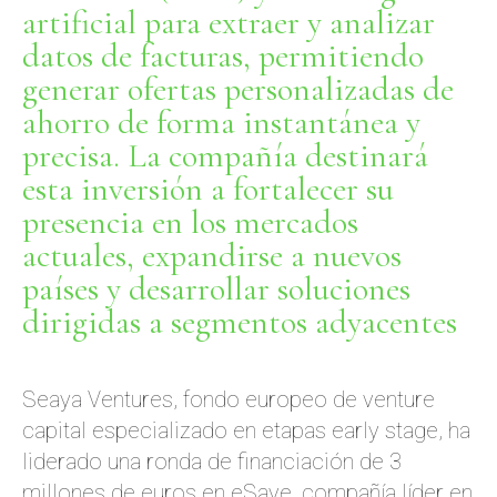
artificial para extraer y analizar
datos de facturas, permitiendo
generar ofertas personalizadas de
ahorro de forma instantánea y
precisa. La compañía destinará
esta inversión a fortalecer su
presencia en los mercados
actuales, expandirse a nuevos
países y desarrollar soluciones
dirigidas a segmentos adyacentes
Seaya Ventures, fondo europeo de venture
capital especializado en etapas early stage, ha
liderado una ronda de financiación de 3
millones de euros en eSave, compañía líder en