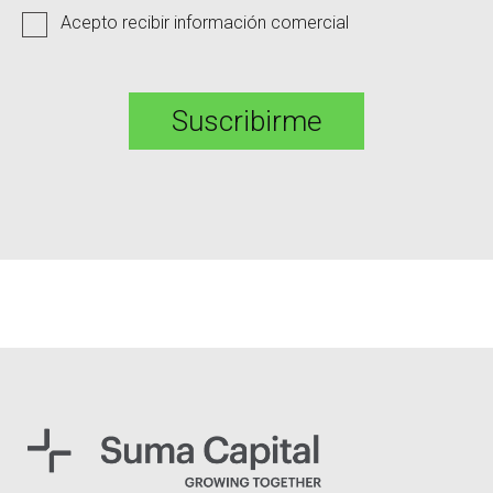
Acepto recibir información comercial