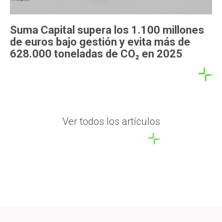
Suma Capital supera los 1.100 millones
de euros bajo gestión y evita más de
628.000 toneladas de CO₂ en 2025
Ver todos los artículos