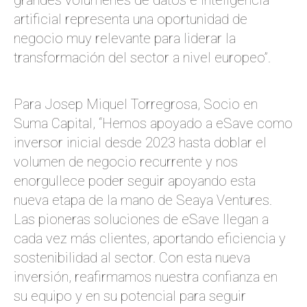
grandes volúmenes de datos e inteligencia
artificial representa una oportunidad de
negocio muy relevante para liderar la
transformación del sector a nivel europeo”.
Para Josep Miquel Torregrosa, Socio en
Suma Capital, “Hemos apoyado a eSave como
inversor inicial desde 2023 hasta doblar el
volumen de negocio recurrente y nos
enorgullece poder seguir apoyando esta
nueva etapa de la mano de Seaya Ventures.
Las pioneras soluciones de eSave llegan a
cada vez más clientes, aportando eficiencia y
sostenibilidad al sector. Con esta nueva
inversión, reafirmamos nuestra confianza en
su equipo y en su potencial para seguir