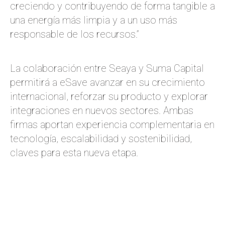
creciendo y contribuyendo de forma tangible a
una energía más limpia y a un uso más
responsable de los recursos.”
La colaboración entre Seaya y Suma Capital
permitirá a eSave avanzar en su crecimiento
internacional, reforzar su producto y explorar
integraciones en nuevos sectores. Ambas
firmas aportan experiencia complementaria en
tecnología, escalabilidad y sostenibilidad,
claves para esta nueva etapa.