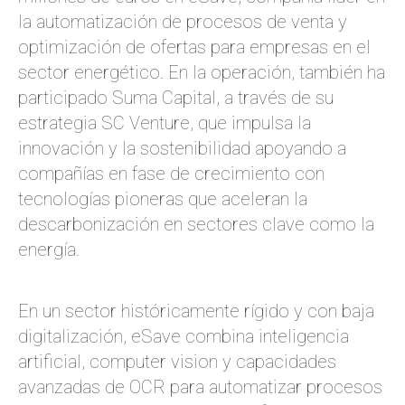
la automatización de procesos de venta y
optimización de ofertas para empresas en el
sector energético. En la operación, también ha
participado Suma Capital, a través de su
estrategia SC Venture, que impulsa la
innovación y la sostenibilidad apoyando a
compañías en fase de crecimiento con
tecnologías pioneras que aceleran la
descarbonización en sectores clave como la
energía.
En un sector históricamente rígido y con baja
digitalización, eSave combina inteligencia
artificial, computer vision y capacidades
avanzadas de OCR para automatizar procesos