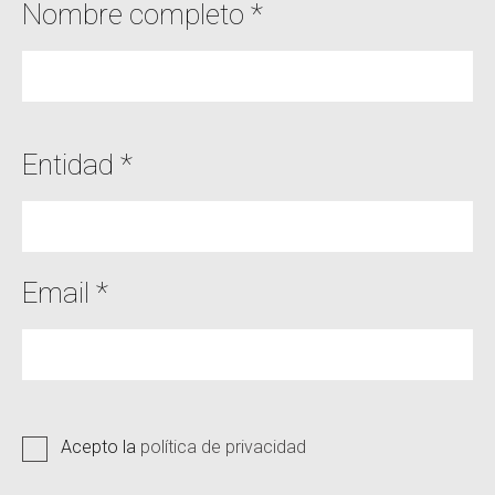
Nombre completo *
Entidad *
Email *
Acepto la
política de privacidad