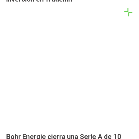
Bohr Energie cierra una Serie A de 10