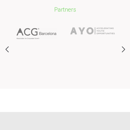
Partners