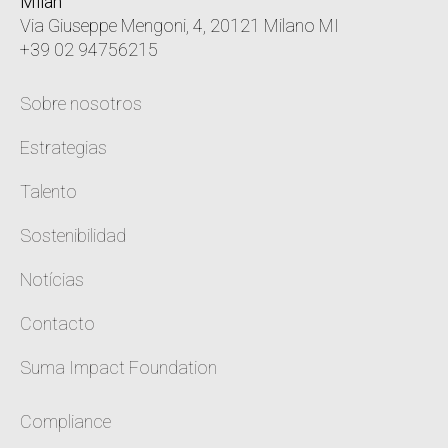
Milan
Via Giuseppe Mengoni, 4, 20121 Milano MI
+39 02 94756215
Sobre nosotros
Estrategias
Talento
Sostenibilidad
Notícias
Contacto
Suma Impact Foundation
Compliance