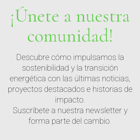
¡Únete a nuestra
comunidad!
Descubre cómo impulsamos la
sostenibilidad y la transición
energética con las últimas noticias,
proyectos destacados e historias de
impacto.
Suscríbete a nuestra newsletter y
forma parte del cambio.