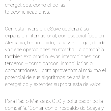
energéticos, como el de las
telecomunicaciones.
Con esta inversión, eSave acelerará su
expansión internacional, con especial foco en
Alemania, Reino Unido, Italia y Portugal, donde
ya tiene operaciones en marcha. La compañía
también explorará nuevas integraciones con
terceros —como bancos, inmobiliarias o
comparadores— para aprovechar al máximo el
potencial de sus algoritmos de análisis
energético y extender su propuesta de valor.
Para Pablo Manzano, CEO y cofundador de la
compañía, “Contar con el respaldo de Seaya y