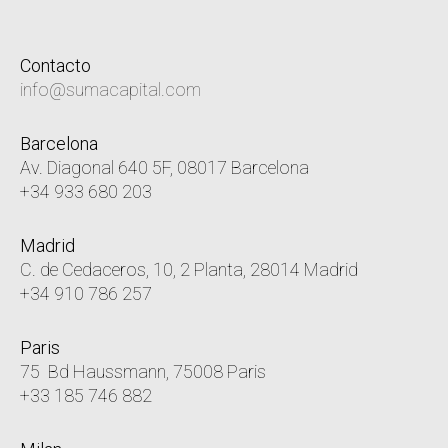
Contacto
info@sumacapital.com
Barcelona
Av. Diagonal 640 5F, 08017 Barcelona
+34 933 680 203
Madrid
C. de Cedaceros, 10, 2 Planta, 28014 Madrid
+34 910 786 257
Paris
75 Bd Haussmann, 75008 Paris
+33 185 746 882