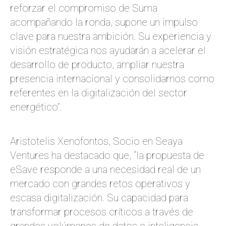
reforzar el compromiso de Suma
acompañando la ronda, supone un impulso
clave para nuestra ambición. Su experiencia y
visión estratégica nos ayudarán a acelerar el
desarrollo de producto, ampliar nuestra
presencia internacional y consolidarnos como
referentes en la digitalización del sector
energético”.
Aristotelis Xenofontos, Socio en Seaya
Ventures ha destacado que, “la propuesta de
eSave responde a una necesidad real de un
mercado con grandes retos operativos y
escasa digitalización. Su capacidad para
transformar procesos críticos a través de