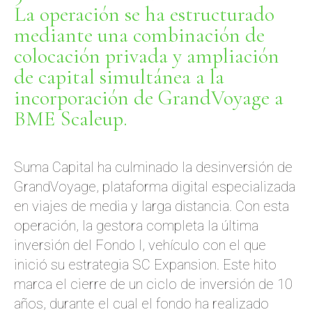
La operación se ha estructurado
mediante una combinación de
colocación privada y ampliación
de capital simultánea a la
incorporación de GrandVoyage a
BME Scaleup.
Suma Capital ha culminado la desinversión de
GrandVoyage, plataforma digital especializada
en viajes de media y larga distancia. Con esta
operación, la gestora completa la última
inversión del Fondo I, vehículo con el que
inició su estrategia SC Expansion. Este hito
marca el cierre de un ciclo de inversión de 10
años, durante el cual el fondo ha realizado