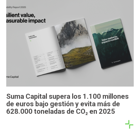
Suma Capital supera los 1.100 millones
de euros bajo gestión y evita más de
628.000 toneladas de CO₂ en 2025