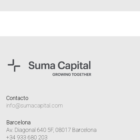
Contacto
info@sumacapital.com
Barcelona
Av. Diagonal 640 5F, 08017 Barcelona
+34 933 680 203