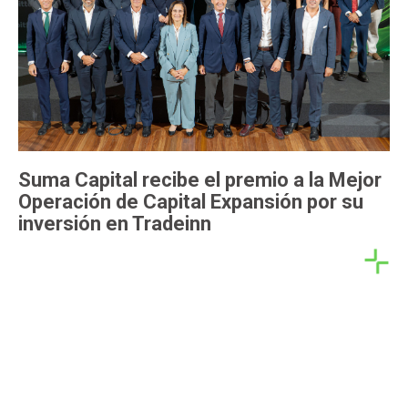
Suma Capital recibe el premio a la Mejor
Operación de Capital Expansión por su
inversión en Tradeinn