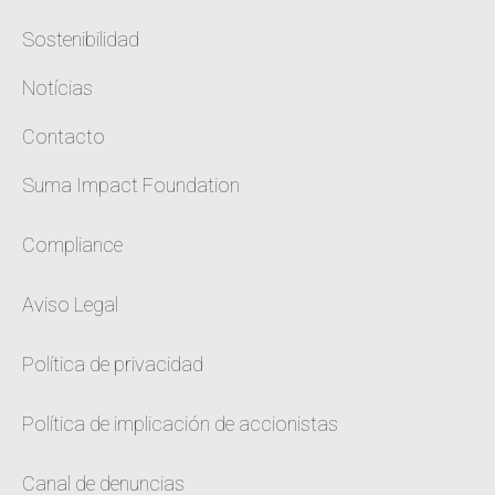
Sostenibilidad
Notícias
Contacto
Suma Impact Foundation
Compliance
Aviso Legal
Política de privacidad
Política de implicación de accionistas
Canal de denuncias