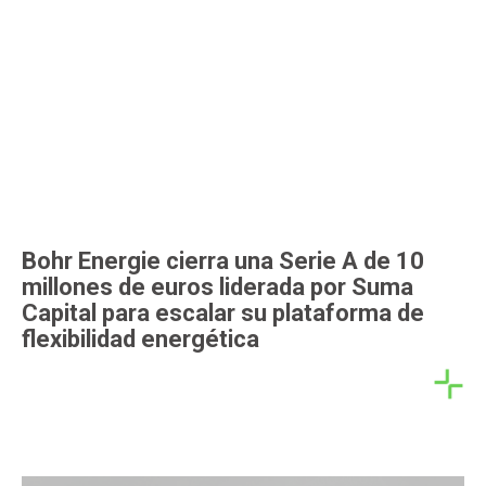
Bohr Energie cierra una Serie A de 10
millones de euros liderada por Suma
Capital para escalar su plataforma de
flexibilidad energética