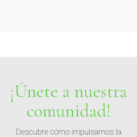
¡Únete a nuestra
comunidad!
Descubre cómo impulsamos la