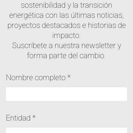
sostenibilidad y la transición
energética con las últimas noticias,
proyectos destacados e historias de
impacto.
Suscríbete a nuestra newsletter y
forma parte del cambio.
Nombre completo *
Entidad *