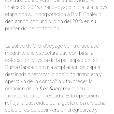
contribuido a diversificar su actividad. A
finales de 2025, GrandVoyage inicia una nueva
etapa con su incorporación a BME Scaleup,
debutando con una subida del 20 % en su
primer día de cotización.
La salida de GrandVoyage se ha articulado
mediante una estructura que combina la
colocación privada de la participación de
Suma Capital con una ampliación de capital
destinada a reforzar la posición financiera y
operativa de la compañía y favorecer la
creación de un
free float
previo a su
incorporación al mercado. Esta operación
refleja la capacidad de la gestora para diseñar
soluciones de desinversión progresivas y