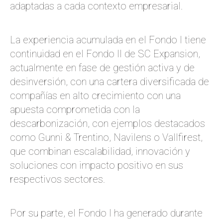
adaptadas a cada contexto empresarial.
La experiencia acumulada en el Fondo I tiene
continuidad en el Fondo II de SC Expansion,
actualmente en fase de gestión activa y de
desinversión, con una cartera diversificada de
compañías en alto crecimiento con una
apuesta comprometida con la
descarbonización, con ejemplos destacados
como Gunni & Trentino, Navilens o Vallfirest,
que combinan escalabilidad, innovación y
soluciones con impacto positivo en sus
respectivos sectores.
Por su parte, el Fondo I ha generado durante