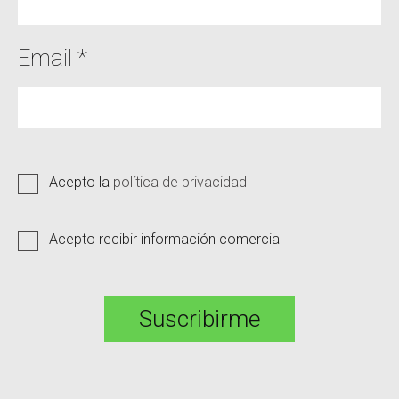
Email *
Acepto la
política de privacidad
Acepto recibir información comercial