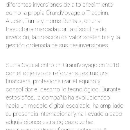
diferentes inversiones de alto crecimiento
como la propia GrandVoyage o Tradeinn,
Alucan, Turris y Homs Rentals, en una
trayectoria marcada por la disciplina de
inversión, la creación de valor sostenible y la
gestión ordenada de sus desinversiones.
Suma Capital entró en GrandVoyage en 2018
con el objetivo de reforzar su estructura
financiera, profesionalizar el equipo y
consolidar el desarrollo tecnológico. Durante
estos años, la compañía ha evolucionado
hacia un modelo digital escalable, ha ampliado
su presencia internacional y ha llevado a cabo
adquisiciones estratégicas que han