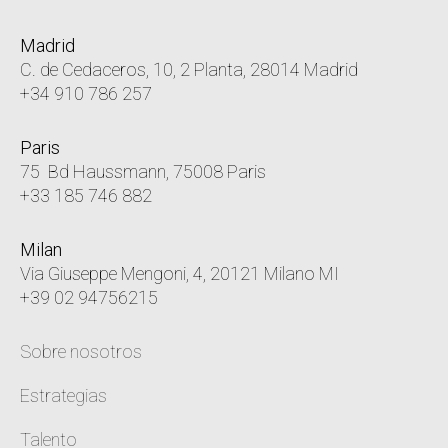
Madrid
C. de Cedaceros, 10, 2 Planta, 28014 Madrid
+34 910 786 257
Paris
75 Bd Haussmann, 75008 Paris
+33 185 746 882
Milan
Via Giuseppe Mengoni, 4, 20121 Milano MI
+39 02 94756215
Sobre nosotros
Estrategias
Talento