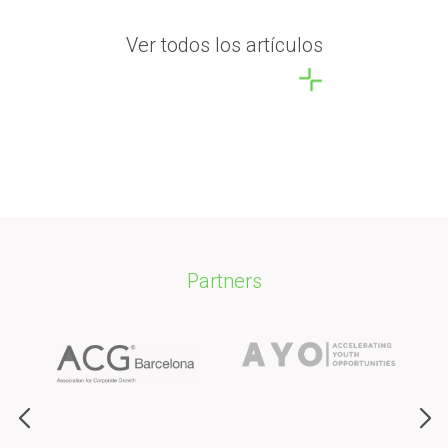
Ver todos los artículos
Partners