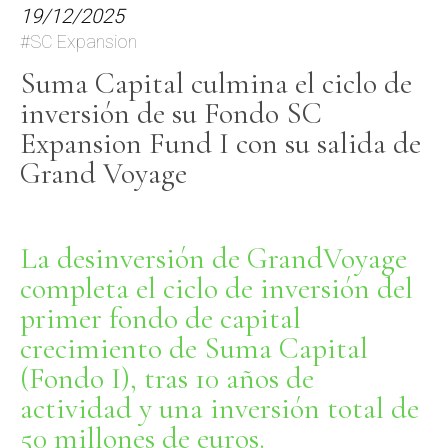
19/12/2025
#SC Expansion
Suma Capital culmina el ciclo de
inversión de su Fondo SC
Expansion Fund I con su salida de
Grand Voyage
La desinversión de GrandVoyage
completa el ciclo de inversión del
primer fondo de capital
crecimiento de Suma Capital
(Fondo I), tras 10 años de
actividad y una inversión total de
50 millones de euros.