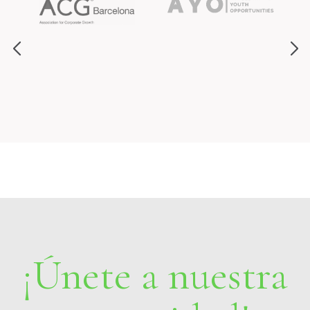
¡Únete a nuestra