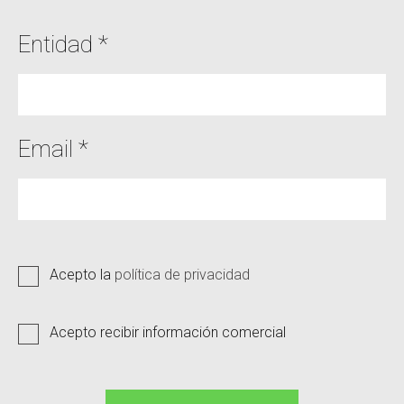
Entidad *
Email *
Acepto la
política de privacidad
Acepto recibir información comercial