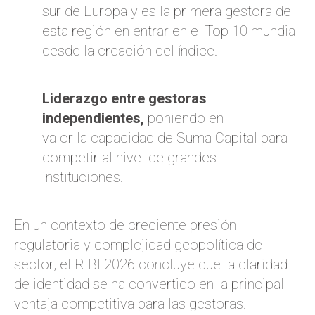
sur de Europa y es la primera gestora de
esta región en entrar en el Top 10 mundial
desde la creación del índice.
Liderazgo entre gestoras
independientes,
poniendo en
valor la capacidad de Suma Capital para
competir al nivel de grandes
instituciones.
En un contexto de creciente presión
regulatoria y complejidad geopolítica del
sector, el RIBI 2026 concluye que la claridad
de identidad se ha convertido en la principal
ventaja competitiva para las gestoras.