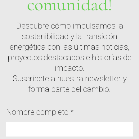
comunidad!
Descubre cómo impulsamos la
sostenibilidad y la transición
energética con las últimas noticias,
proyectos destacados e historias de
impacto.
Suscríbete a nuestra newsletter y
forma parte del cambio.
Nombre completo *