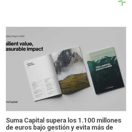
Suma Capital supera los 1.100 millones
de euros bajo gestión y evita más de