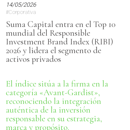
14/05/2026
#Corporativa
Suma Capital entra en el Top 10
mundial del Responsible
Investment Brand Index (RIBI)
2026 y lidera el segmento de
activos privados
El índice sitúa a la firma en la
categoría «Avant-Gardist»,
reconociendo la integración
auténtica de la inversión
responsable en su estrategia,
marca y propósito.