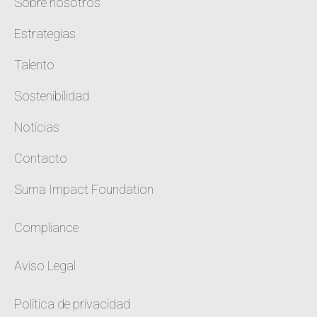
Sobre nosotros
Estrategias
Talento
Sostenibilidad
Notícias
Contacto
Suma Impact Foundation
Compliance
Aviso Legal
Política de privacidad