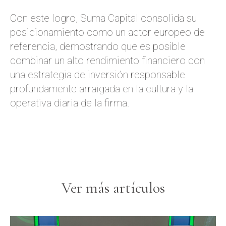
Con este logro, Suma Capital consolida su
posicionamiento como un actor europeo de
referencia, demostrando que es posible
combinar un alto rendimiento financiero con
una estrategia de inversión responsable
profundamente arraigada en la cultura y la
operativa diaria de la firma.
Ver más artículos