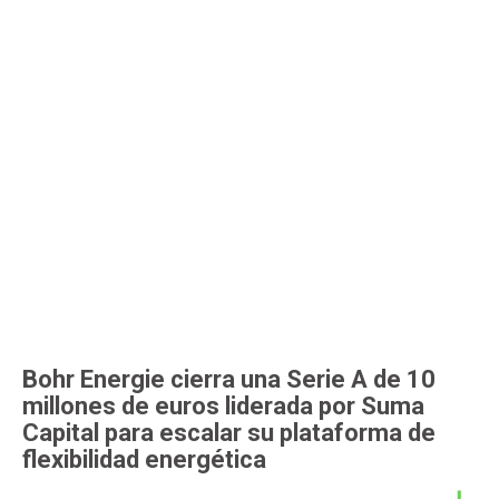
Bohr Energie cierra una Serie A de 10
millones de euros liderada por Suma
Capital para escalar su plataforma de
flexibilidad energética