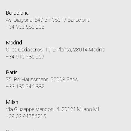
Barcelona
Av. Diagonal 640 5F, 08017 Barcelona
+34 933 680 203
Madrid
C. de Cedaceros, 10, 2 Planta, 28014 Madrid
+34 910 786 257
Paris
75 Bd Haussmann, 75008 Paris
+33 185 746 882
Milan
Via Giuseppe Mengoni, 4, 20121 Milano MI
+39 02 94756215