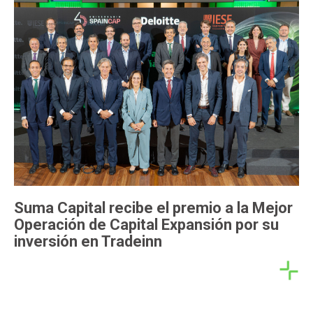
Suma Capital recibe el premio a la Mejor
Operación de Capital Expansión por su
inversión en Tradeinn