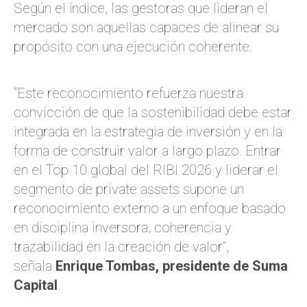
Según el índice, las gestoras que lideran el
mercado son aquellas capaces de alinear su
propósito con una ejecución coherente.
“Este reconocimiento refuerza nuestra
convicción de que la sostenibilidad debe estar
integrada en la estrategia de inversión y en la
forma de construir valor a largo plazo. Entrar
en el Top 10 global del RIBI 2026 y liderar el
segmento de private assets supone un
reconocimiento externo a un enfoque basado
en disciplina inversora, coherencia y
trazabilidad en la creación de valor”,
señala
Enrique Tombas, presidente de Suma
Capital
.