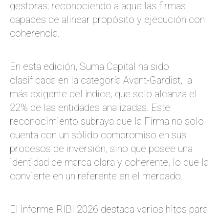
gestoras; reconociendo a aquellas firmas
capaces de alinear propósito y ejecución con
coherencia.
En esta edición, Suma Capital ha sido
clasificada en la categoría
Avant-Gardist
, la
más exigente del índice, que solo alcanza el
22% de las entidades analizadas. Este
reconocimiento subraya que la Firma no solo
cuenta con un sólido compromiso en sus
procesos de inversión, sino que posee una
identidad de marca clara y coherente, lo que la
convierte en un referente en el mercado.
El informe RIBI 2026 destaca varios hitos para