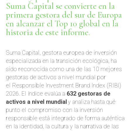
Suma Capital se convierte en la
primera gestora del sur de Europa
en alcanzar el Top 10 global en la
historia de este informe.
Suma Capital, gestora europea de inversión
especializada en la transición ecológica, ha
sido reconocida como una de las 10 mejores
gestoras de activos a nivel mundial por
el
Responsible Investment Brand Index
(RIBI)
2026. El índice evalúa a
632 gestoras de
activos a nivel mundial
y analiza hasta qué
punto el compromiso con la inversión
responsable está integrado de forma auténtica
en la identidad, la cultura y la narrativa de las