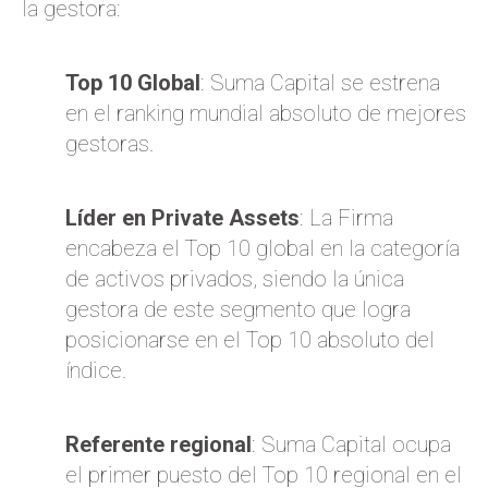
la gestora:
Top 10 Global
: Suma Capital se estrena
en el ranking mundial absoluto de mejores
gestoras.
Líder en Private Assets
: La Firma
encabeza el Top 10 global en la categoría
de activos privados, siendo la única
gestora de este segmento que logra
posicionarse en el Top 10 absoluto del
índice.
Referente regional
: Suma Capital ocupa
el primer puesto del Top 10 regional en el