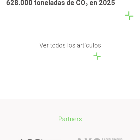
628.000 toneladas de CO₂ en 2025
Ver todos los artículos
Partners