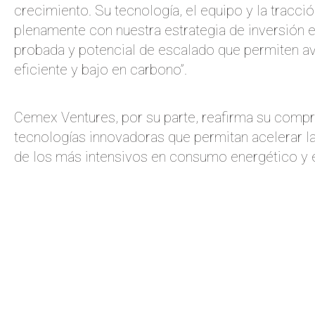
crecimiento. Su tecnología, el equipo y la tracci
plenamente con nuestra estrategia de inversión 
probada y potencial de escalado que permiten av
eficiente y bajo en carbono”.
Cemex Ventures, por su parte, reafirma su comp
tecnologías innovadoras que permitan acelerar l
de los más intensivos en consumo energético y 