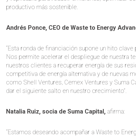
productivo más sostenible.
Andrés Ponce, CEO de Waste to Energy Advan
“Esta ronda de financiación supone un hito clav
Nos permite acelerar el despliegue de nuestra tec
nuestros clientes a recuperar energía de sus resi
competitiva de energía alternativa y de nuevas 
como Shell Ventures, Cemex Ventures y Suma Capi
dar el siguiente salto en nuestro crecimiento”.
Natalia Ruiz, socia de Suma Capital,
afirma:
“Estamos deseando acompañar a Waste to Energy