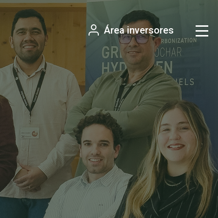
Área inversores