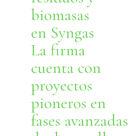
biomasas
en Syngas
La firma
cuenta con
proyectos
pioneros en
fases avanzadas