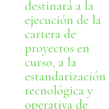
destinará a la
ejecución de la
cartera de
proyectos en
curso, a la
estandarización
tecnológica y
operativa de