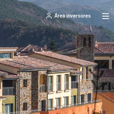
Área inversores