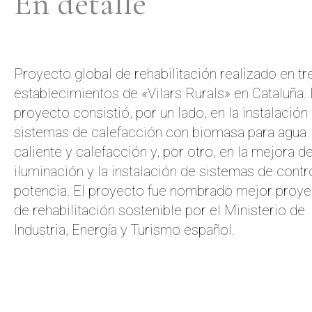
En detalle
Proyecto global de rehabilitación realizado en tr
establecimientos de «Vilars Rurals» en Cataluña. 
proyecto consistió, por un lado, en la instalación
sistemas de calefacción con biomasa para agua
caliente y calefacción y, por otro, en la mejora de
iluminación y la instalación de sistemas de contr
potencia. El proyecto fue nombrado mejor proy
de rehabilitación sostenible por el Ministerio de
Industria, Energía y Turismo español.