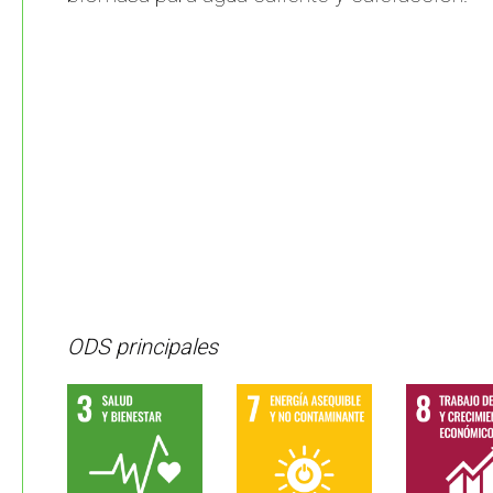
ODS principales