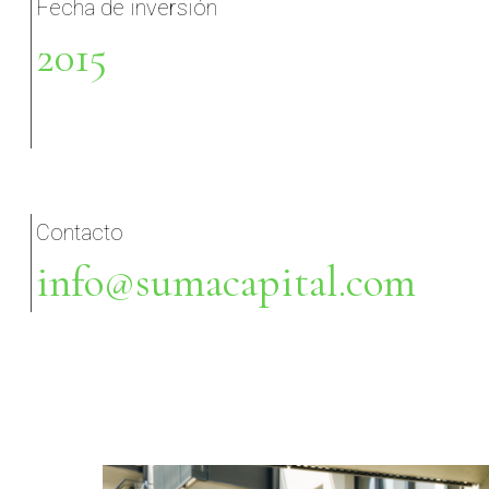
Fecha de inversión
2015
Contacto
info@sumacapital.com