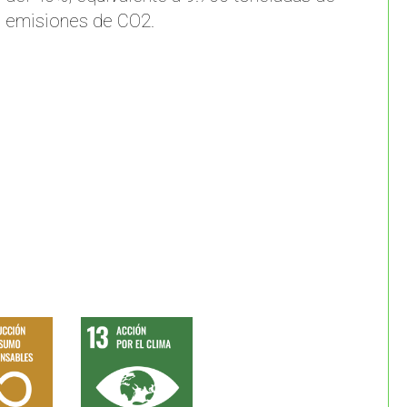
emisiones de CO2.