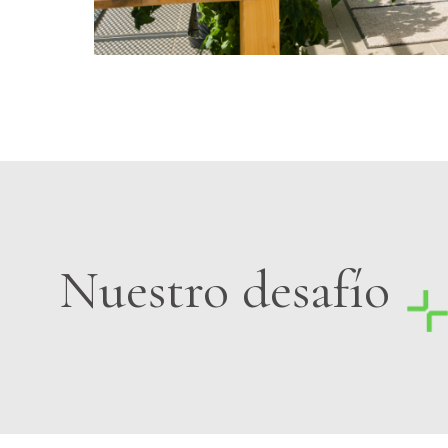
Nuestro desafío