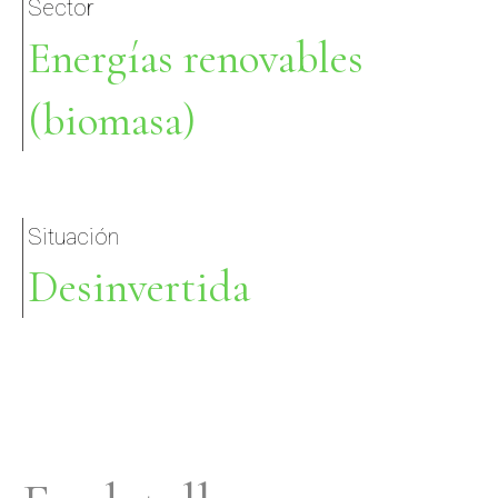
Sector
Energías renovables
(biomasa)
Situación
Desinvertida