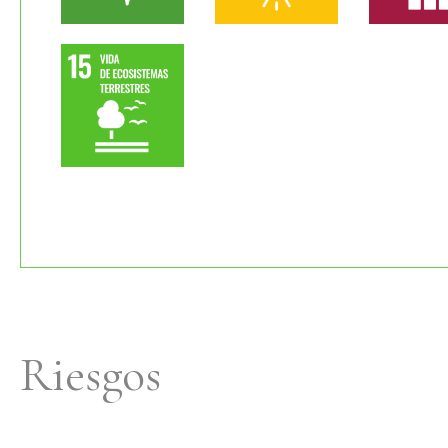
Riesgos