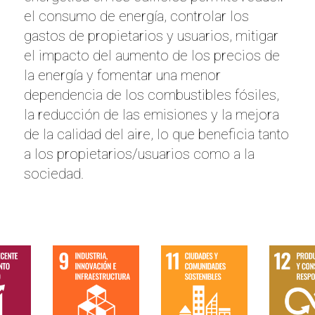
el consumo de energía, controlar los
gastos de propietarios y usuarios, mitigar
el impacto del aumento de los precios de
la energía y fomentar una menor
dependencia de los combustibles fósiles,
la reducción de las emisiones y la mejora
de la calidad del aire, lo que beneficia tanto
a los propietarios/usuarios como a la
sociedad.